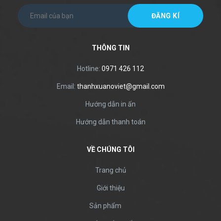
THÔNG TIN
Hotline:
0971 426 112
Email:
thanhxuanoviet@gmail.com
Hướng dẫn in ấn
Hướng dẫn thanh toán
VỀ CHÚNG TÔI
Trang chủ
Giới thiệu
Sản phẩm