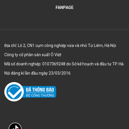
FANPAGE
Địa chỉ: Lô 2, CN1 cụm công nghiệp vừa và nhỏ Từ Liêm, Hà Nội
Công ty cổ phần sản xuất Ô Việt
Mã số doanh nghiệp: 0107369248 do Sở kế hoạch và đầu tư TP. Hà
Nội đăng kí lần đầu ngày 23/03/2016