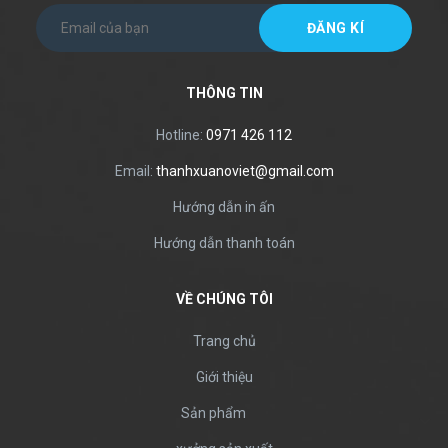
THÔNG TIN
Hotline:
0971 426 112
Email:
thanhxuanoviet@gmail.com
Hướng dẫn in ấn
Hướng dẫn thanh toán
VỀ CHÚNG TÔI
Trang chủ
Giới thiệu
Sản phẩm