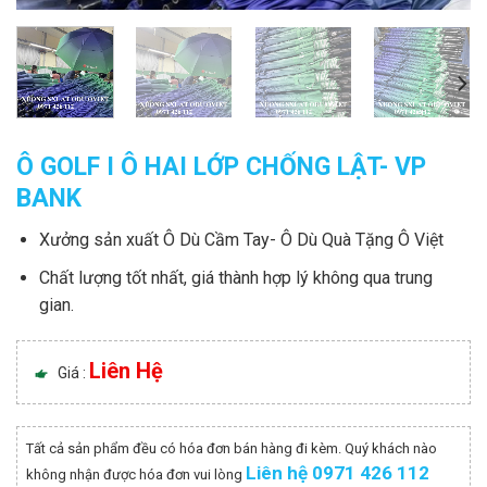
Ô GOLF I Ô HAI LỚP CHỐNG LẬT- VP
BANK
Xưởng sản xuất Ô Dù Cầm Tay- Ô Dù Quà Tặng Ô Việt
Chất lượng tốt nhất, giá thành hợp lý không qua trung
gian.
Liên Hệ
Giá :
Tất cả sản phẩm đều có hóa đơn bán hàng đi kèm. Quý khách nào
Liên hệ 0971 426 112
không nhận được hóa đơn vui lòng