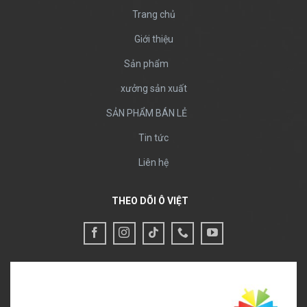
Trang chủ
Giới thiệu
Sản phẩm
xưởng sản xuất
SẢN PHẨM BÁN LẺ
Tin tức
Liên hệ
THEO DÕI Ô VIỆT