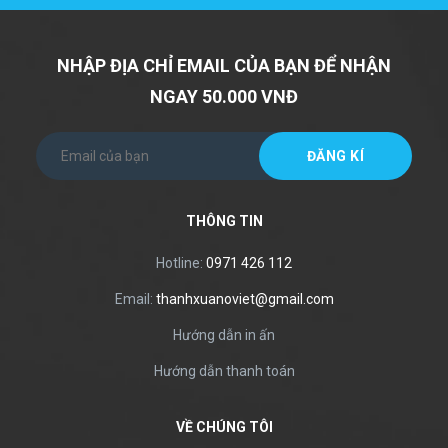
NHẬP ĐỊA CHỈ EMAIL CỦA BẠN ĐỂ NHẬN
NGAY 50.000 VNĐ
THÔNG TIN
Hotline:
0971 426 112
Email:
thanhxuanoviet@gmail.com
Hướng dẫn in ấn
Hướng dẫn thanh toán
VỀ CHÚNG TÔI