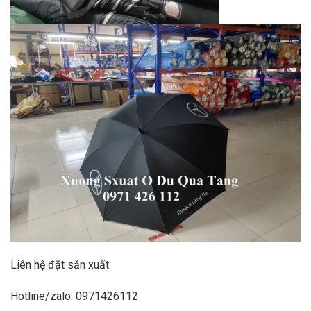
Liên hệ đặt sản xuất
Hotline/zalo: 0971426112