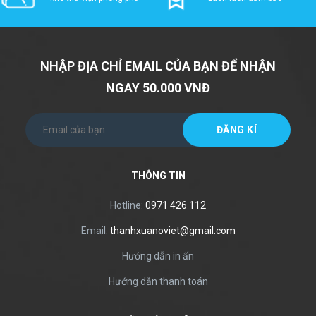
NHẬP ĐỊA CHỈ EMAIL CỦA BẠN ĐỂ NHẬN
NGAY 50.000 VNĐ
THÔNG TIN
Hotline:
0971 426 112
Email:
thanhxuanoviet@gmail.com
Hướng dẫn in ấn
Hướng dẫn thanh toán