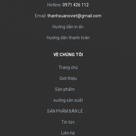
Hotline:
0971 426 112
Email:
thanhxuanoviet@gmail.com
Hướng dẫn in ấn
Hướng dẫn thanh toán
VỀ CHÚNG TÔI
Trang chủ
Giới thiệu
Sản phẩm
xưởng sản xuất
SẢN PHẨM BÁN LẺ
Tin tức
Liên hệ