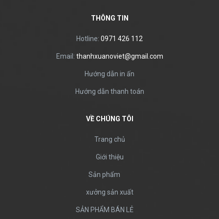
THÔNG TIN
Hotline:
0971 426 112
Email:
thanhxuanoviet@gmail.com
Hướng dẫn in ấn
Hướng dẫn thanh toán
VỀ CHÚNG TÔI
Trang chủ
Giới thiệu
Sản phẩm
xưởng sản xuất
SẢN PHẨM BÁN LẺ