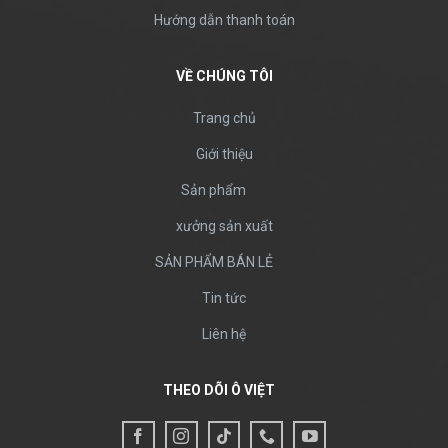
Hướng dẫn thanh toán
VỀ CHÚNG TÔI
Trang chủ
Giới thiệu
Sản phẩm
xưởng sản xuất
SẢN PHẨM BÁN LẺ
Tin tức
Liên hệ
THEO DÕI Ô VIỆT