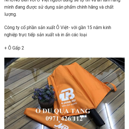
mình đang được sử dụng sản phẩm chính hãng và chất
lượng.
Công ty cổ phần sản xuất Ô Việt- với gần 15 năm kinh
nghiệp trực tiếp sản xuất và in ấn các loại
+ Ô Gấp 2